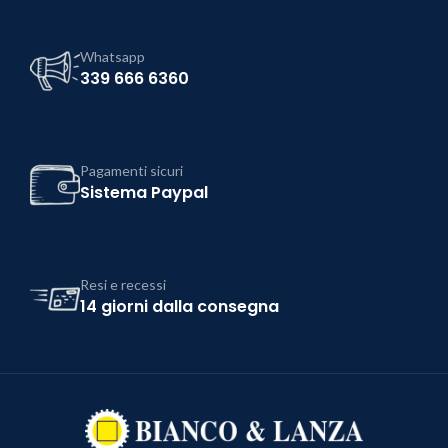
Whatsapp
339 666 6360
Pagamenti sicuri
Sistema Paypal
Resi e recessi
14 giorni dalla consegna