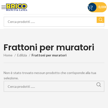
0,00
€
Frattoni per muratori
Home
Edilizia
Frattoni per muratori
Non è stato trovato nessun prodotto che corrisponde alla tua
selezione.