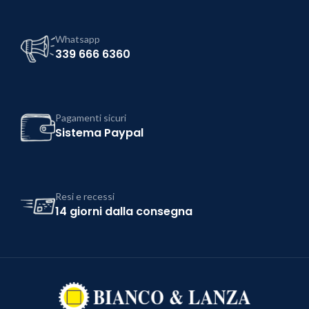
Whatsapp
339 666 6360
Pagamenti sicuri
Sistema Paypal
Resi e recessi
14 giorni dalla consegna