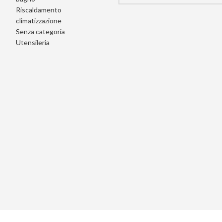
Riscaldamento
climatizzazione
Senza categoria
Utensileria