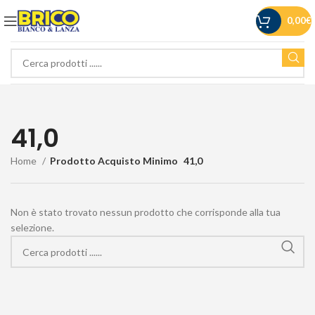
0,00
€
41,0
Home
Prodotto Acquisto Minimo
41,0
Non è stato trovato nessun prodotto che corrisponde alla tua
selezione.