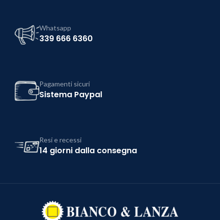
Whatsapp
339 666 6360
Pagamenti sicuri
Sistema Paypal
Resi e recessi
14 giorni dalla consegna